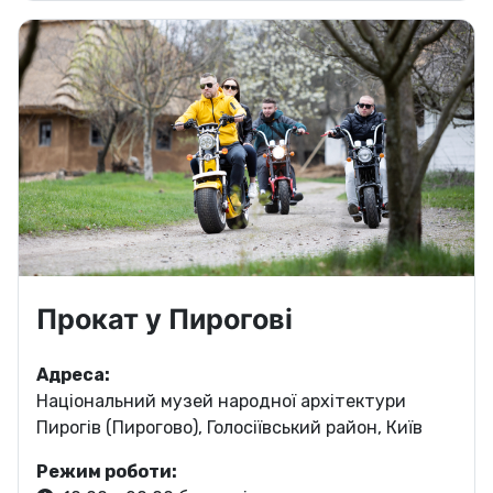
Прокат у Пирогові
Адреса:
Національний музей народної архітектури
Пирогів (Пирогово), Голосіївський район, Київ
Режим роботи: