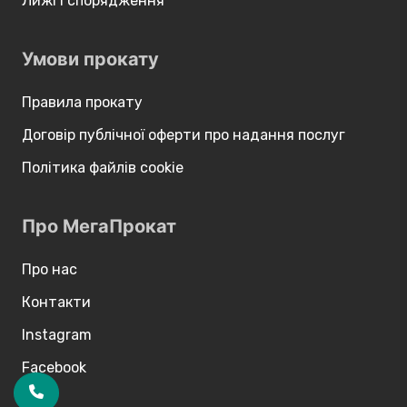
Лижі і спорядження
Умови прокату
Правила прокату
Договір публічної оферти про надання послуг
Політика файлів cookie
Про МегаПрокат
Про нас
Контакти
Instagram
Facebook