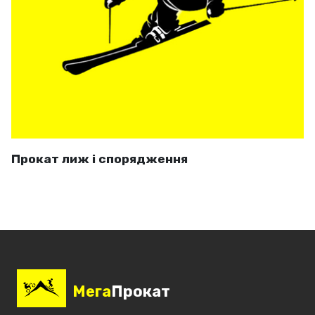
Прокат лиж і спорядження
Мега
Прокат