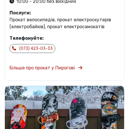
10:00 - 20:00 без вихідних
Послуги:
Прокат велосипедів, прокат електроскутерів
(електробайків), прокат електросамокатів
Телефонуйте:
(073) 423-03-33
Більше про прокат у Пирогові