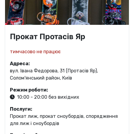
Прокат Протасів Яр
тимчасово не працює
Адреса:
вул. Івана Федорова, 31 (Протасів Яр),
Солом'янський район, Київ
Режим роботи:
10:00 - 20:00 без вихідних
Послуги:
Прокат лиж, прокат сноубордів, спорядження
для лиж і сноубордів