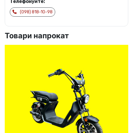
Телефонуйте:
(098) 818-10-98
Товари напрокат